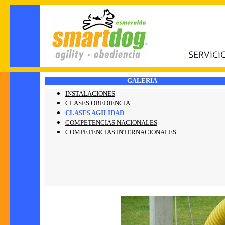
GALERIA
INSTALACIONES
CLASES OBEDIENCIA
CLASES AGILIDAD
COMPETENCIAS NACIONALES
COMPETENCIAS INTERNACIONALES